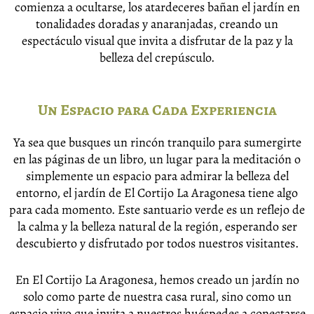
comienza a ocultarse, los atardeceres bañan el jardín en
tonalidades doradas y anaranjadas, creando un
espectáculo visual que invita a disfrutar de la paz y la
belleza del crepúsculo.
Un Espacio para Cada Experiencia
Ya sea que busques un rincón tranquilo para sumergirte
en las páginas de un libro, un lugar para la meditación o
simplemente un espacio para admirar la belleza del
entorno, el jardín de El Cortijo La Aragonesa tiene algo
para cada momento. Este santuario verde es un reflejo de
la calma y la belleza natural de la región, esperando ser
descubierto y disfrutado por todos nuestros visitantes.
En El Cortijo La Aragonesa, hemos creado un jardín no
solo como parte de nuestra casa rural, sino como un
espacio vivo que invita a nuestros huéspedes a conectarse