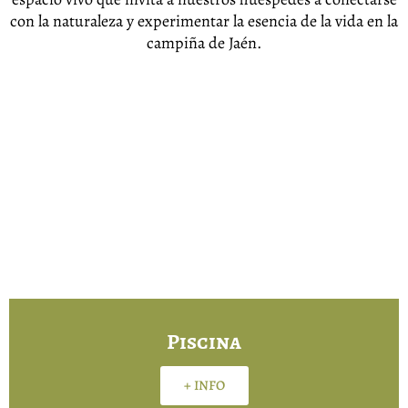
con la naturaleza y experimentar la esencia de la vida en la
campiña de Jaén.
Piscina
+ INFO