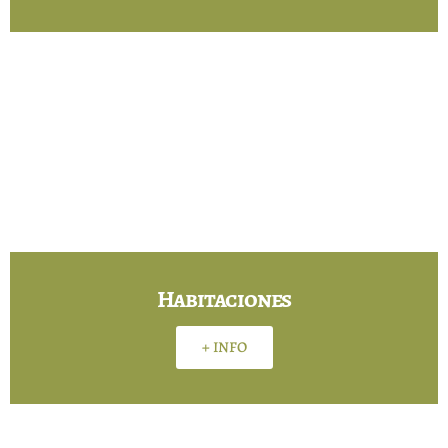
Habitaciones
+ INFO