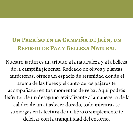
Un Paraíso en la Campiña de Jaén, un
Refugio de Paz y Belleza Natural
Nuestro jardín es un tributo a la naturaleza y a la belleza
de la campiña jienense. Rodeado de olivos y plantas
autóctonas, ofrece un espacio de serenidad donde el
aroma de las flores y el canto de los pájaros te
acompañarán en tus momentos de relax. Aquí podrás
disfrutar de un desayuno revitalizante al amanecer o de la
calidez de un atardecer dorado, todo mientras te
sumerges en la lectura de un libro o simplemente te
deleitas con la tranquilidad del entorno.