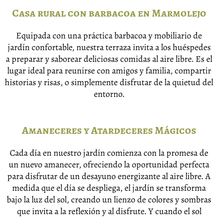
Casa rural con barbacoa en Marmolejo
Equipada con una práctica barbacoa y mobiliario de
jardín confortable, nuestra terraza invita a los huéspedes
a preparar y saborear deliciosas comidas al aire libre. Es el
lugar ideal para reunirse con amigos y familia, compartir
historias y risas, o simplemente disfrutar de la quietud del
entorno.
Amaneceres y Atardeceres Mágicos
Cada día en nuestro jardín comienza con la promesa de
un nuevo amanecer, ofreciendo la oportunidad perfecta
para disfrutar de un desayuno energizante al aire libre. A
medida que el día se despliega, el jardín se transforma
bajo la luz del sol, creando un lienzo de colores y sombras
que invita a la reflexión y al disfrute. Y cuando el sol